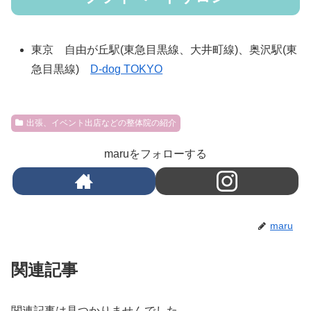
東京 自由が丘駅(東急目黒線、大井町線)、奥沢駅(東
急目黒線)
D-dog TOKYO
出張、イベント出店などの整体院の紹介
maruをフォローする
maru
関連記事
関連記事は見つかりませんでした。