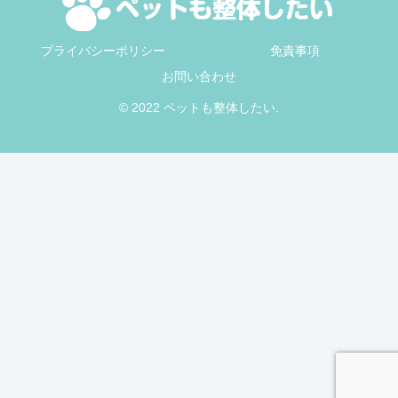
プライバシーポリシー
免責事項
お問い合わせ
© 2022 ペットも整体したい.