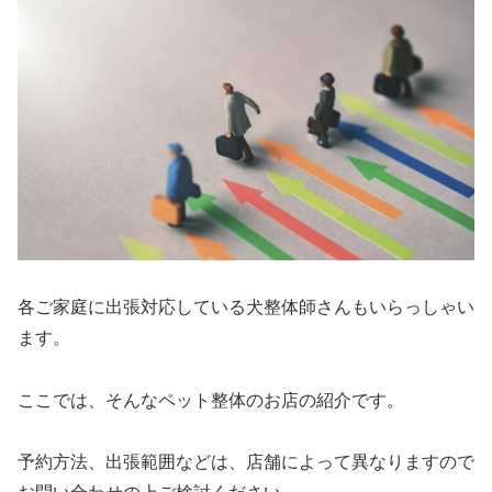
各ご家庭に出張対応している犬整体師さんもいらっしゃい
ます。
ここでは、そんなペット整体のお店の紹介です。
予約方法、出張範囲などは、店舗によって異なりますので