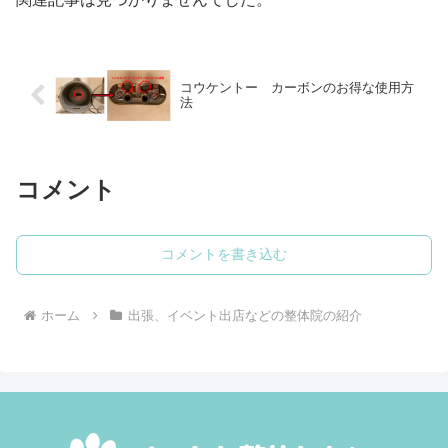
コウケントー カーボンのお得な使用方
法
コメント
コメントを書き込む
ホーム
出張、イベント出店などの整体院の紹介